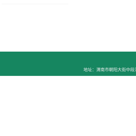
地址：渭南市朝阳大街中段渭南师