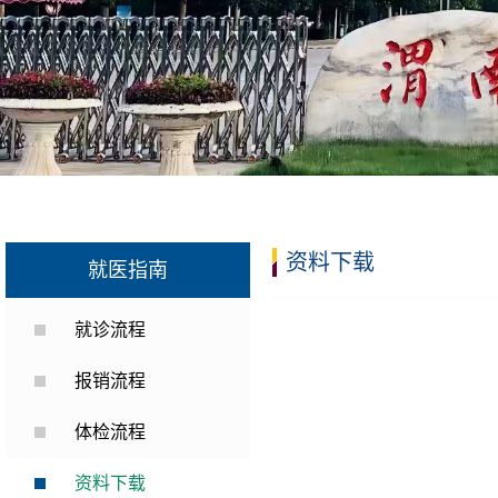
资料下载
就医指南
就诊流程
报销流程
体检流程
资料下载