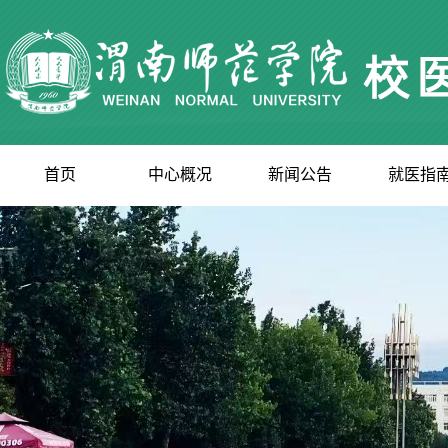
首页
中心概况
新闻公告
就医指