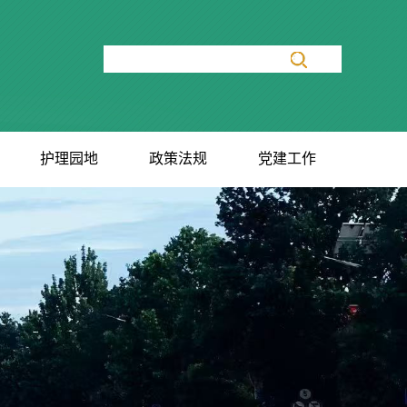
护理园地
政策法规
党建工作