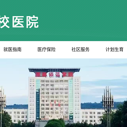
就医指南
医疗保险
社区服务
计划生育