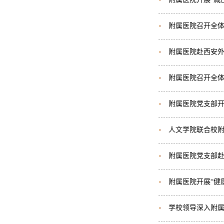
附属医院召开全
附属医院赴西安
附属医院召开全
附属医院党支部
人文学院联合校
附属医院党支部
附属医院开展“健
学校领导深入附