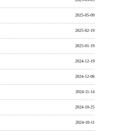
2025-05-09
2025-02-19
2025-01-19
2024-12-19
2024-12-06
2024-11-14
2024-10-25
2024-10-11