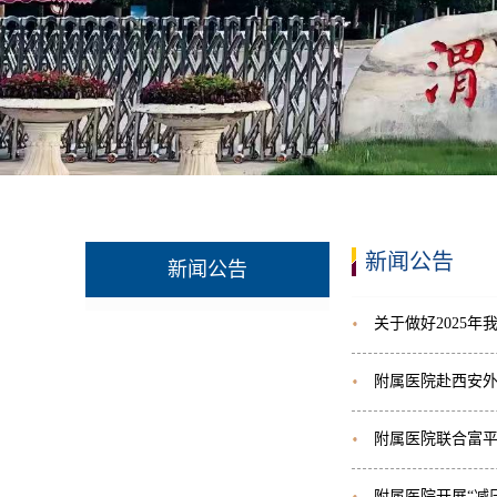
新闻公告
新闻公告
关于做好2025
附属医院赴西安
附属医院联合富
附属医院开展“减