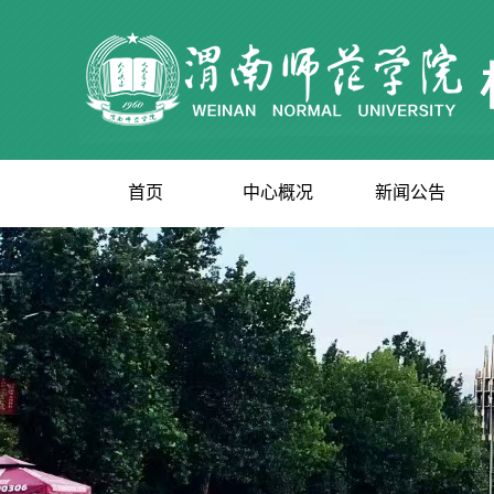
首页
中心概况
新闻公告