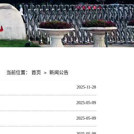
当前位置：
首页
新闻公告
>
2025-11-28
2025-05-09
2025-05-09
2025-05-09